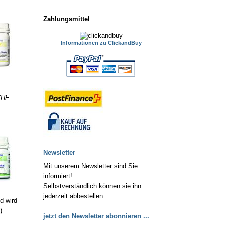
Zahlungsmittel
Informationen zu ClickandBuy
CHF
Newsletter
Mit unserem Newsletter sind Sie
informiert!
Selbstverständlich können sie ihn
jederzeit abbestellen.
d wird
)
jetzt den Newsletter abonnieren ...